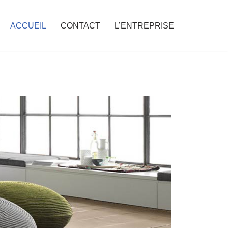
ACCUEIL
CONTACT
L’ENTREPRISE