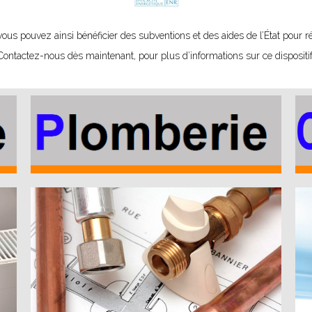
 pouvez ainsi bénéficier des subventions et des aides de l’État pour réa
Contactez-nous dès maintenant, pour plus d’informations sur ce dispositif