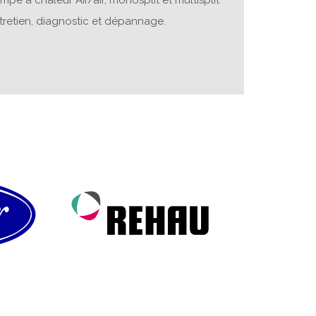
tretien, diagnostic et dépannage.