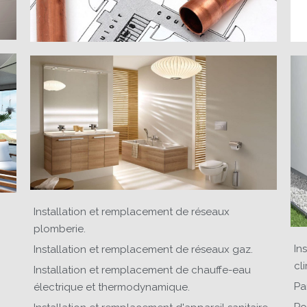
Installation et remplacement de réseaux
plomberie.
In
Installation et remplacement de réseaux gaz.
cl
Installation et remplacement de chauffe-eau
Pa
électrique et thermodynamique.
Po