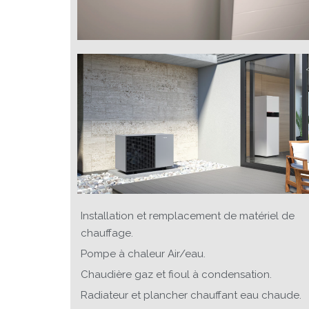
Installation et remplacement de matériel de
chauffage.
Pompe à chaleur Air/eau.
Chaudière gaz et fioul à condensation.
Radiateur et plancher chauffant eau chaude.