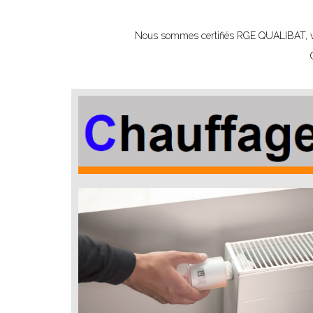
Nous sommes certifiés RGE QUALIBAT, vous